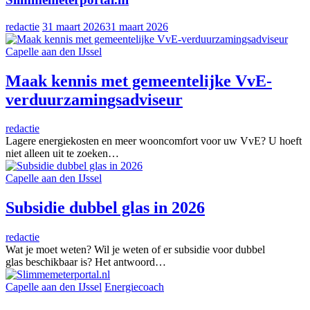
redactie
31 maart 2026
31 maart 2026
Capelle aan den IJssel
Maak kennis met gemeentelijke VvE-
verduurzamingsadviseur
redactie
Lagere energiekosten en meer wooncomfort voor uw VvE? U hoeft
niet alleen uit te zoeken…
Capelle aan den IJssel
Subsidie dubbel glas in 2026
redactie
Wat je moet weten? Wil je weten of er subsidie voor dubbel
glas beschikbaar is? Het antwoord…
Capelle aan den IJssel
Energiecoach