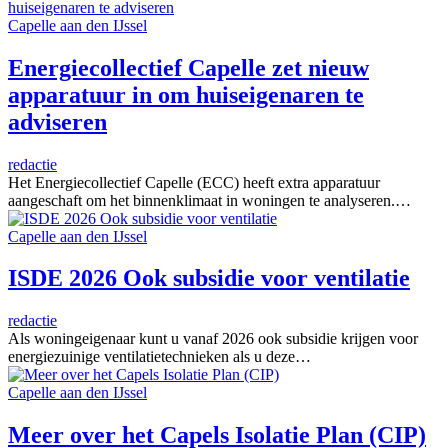
Capelle aan den IJssel
Energiecollectief Capelle zet nieuw
apparatuur in om huiseigenaren te
adviseren
redactie
Het Energiecollectief Capelle (ECC) heeft extra apparatuur
aangeschaft om het binnenklimaat in woningen te analyseren.…
Capelle aan den IJssel
ISDE 2026 Ook subsidie voor ventilatie
redactie
Als woningeigenaar kunt u vanaf 2026 ook subsidie krijgen voor
energiezuinige ventilatietechnieken als u deze…
Capelle aan den IJssel
Meer over het Capels Isolatie Plan (CIP)