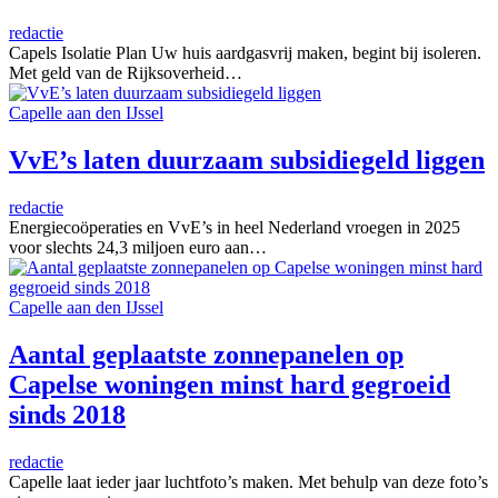
redactie
Capels Isolatie Plan Uw huis aardgasvrij maken, begint bij isoleren.
Met geld van de Rijksoverheid…
Capelle aan den IJssel
VvE’s laten duurzaam subsidiegeld liggen
redactie
Energiecoöperaties en VvE’s in heel Nederland vroegen in 2025
voor slechts 24,3 miljoen euro aan…
Capelle aan den IJssel
Aantal geplaatste zonnepanelen op
Capelse woningen minst hard gegroeid
sinds 2018
redactie
Capelle laat ieder jaar luchtfoto’s maken. Met behulp van deze foto’s