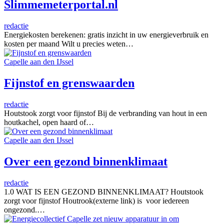
Slimmemeterportal.nl
redactie
Energiekosten berekenen: gratis inzicht in uw energieverbruik en
kosten per maand Wilt u precies weten…
Capelle aan den IJssel
Fijnstof en grenswaarden
redactie
Houtstook zorgt voor fijnstof Bij de verbranding van hout in een
houtkachel, open haard of…
Capelle aan den IJssel
Over een gezond binnenklimaat
redactie
1.0 WAT IS EEN GEZOND BINNENKLIMAAT? Houtstook
zorgt voor fijnstof Houtrook(externe link) is voor iedereen
ongezond.…